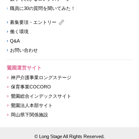
職員に30の質問を聞いてみた！
募集要項・エントリー
働く環境
Q&A
お問い合わせ
鶯園運営サイト
神戸介護事業ロングステージ
保育事業COCORO
鶯園総合インデックスサイト
鶯園法人本部サイト
岡山県下関係施設
© Long Stage All Rights Reserved.