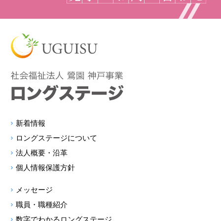
新着情報
ロングステージについて
法人概要・沿革
個人情報保護方針
メッセージ
職員・職種紹介
数字でわかるロングステージ