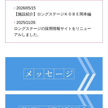
2026/05/15
【施設紹介】ロングステージＫＯＢＥ岡本編
2025/11/26
ロングステージの採用情報サイトをリニュー
アルしました。