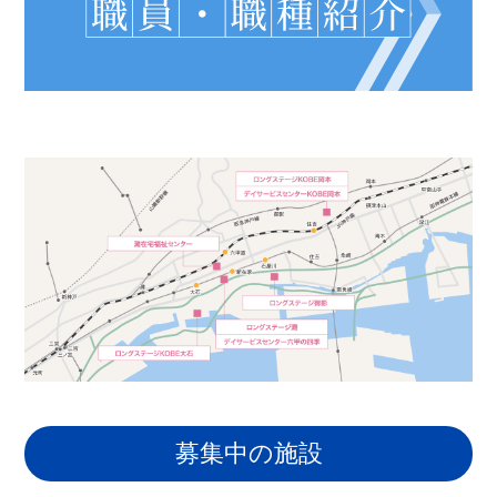
募集中の施設