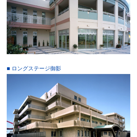
■ ロングステージ御影