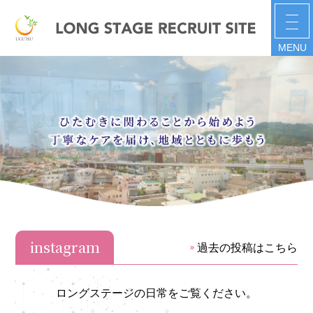
MENU
instagram
過去の投稿はこちら
ロングステージの日常をご覧ください。